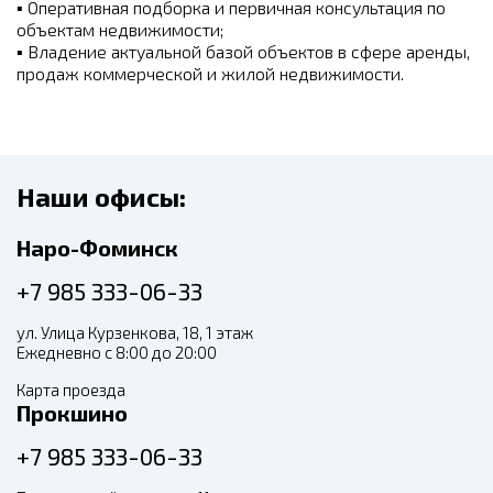
▪
Оперативная подборка и первичная консультация по
объектам недвижимости;
▪
Владение актуальной базой объектов в сфере аренды,
продаж коммерческой и жилой недвижимости.
Наши офисы:
Наро-Фоминск
+7 985 333-06-33
ул. Улица Курзенкова, 18, 1 этаж
Ежедневно с 8:00 до 20:00
Карта проезда
Прокшино
+7 985 333-06-33