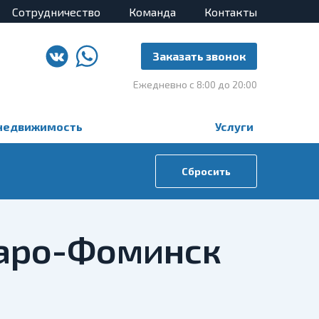
Сотрудничество
Команда
Контакты
Заказать звонок
Ежедневно с 8:00 до 20:00
недвижимость
Услуги
Сбросить
Наро-Фоминск