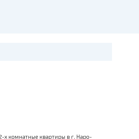
-х комнатные квартиры в г. Наро-