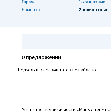
Гараж
1-комнатные
Комната
2-комнатные
0
предложений
Подходящих результатов не найдено.
Агентство недвижимости «Манхэттен» пре