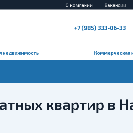
О компании
Вакансии
+7 (985) 333-06-33
я недвижимость
Коммерческая 
атных квартир в 