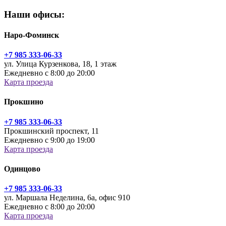
Наши офисы:
Наро-Фоминск
+7 985 333-06-33
ул. Улица Курзенкова, 18, 1 этаж
Ежедневно с 8:00 до 20:00
Карта проезда
Прокшино
+7 985 333-06-33
Прокшинский проспект, 11
Ежедневно с 9:00 до 19:00
Карта проезда
Одинцово
+7 985 333-06-33
ул. Маршала Неделина, 6а, офис 910
Ежедневно с 8:00 до 20:00
Карта проезда