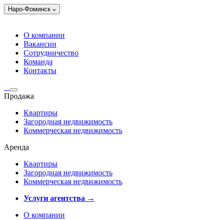
Наро-Фоминск
О компании
Вакансии
Сотрудничество
Команда
Контакты
Продажа
Квартиры
Загородная недвижимость
Коммерческая недвижимость
Аренда
Квартиры
Загородная недвижимость
Коммерческая недвижимость
Услуги агентства →
О компании