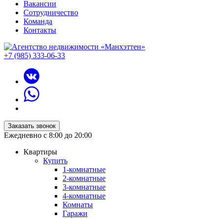
Вакансии
Сотрудничество
Команда
Контакты
+7 (985) 333-06-33
Заказать звонок
Ежедневно с 8:00 до 20:00
Квартиры
Купить
1-комнатные
2-комнатные
3-комнатные
4-комнатные
Комнаты
Гаражи