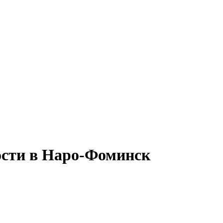
ости в Наро-Фоминск