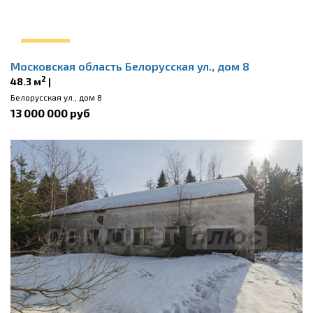
Московская область Белорусская ул., дом 8
2
48.3 м
|
Белорусская ул., дом 8
13 000 000 руб