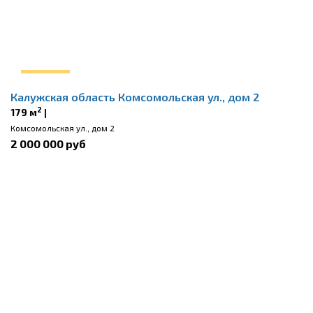
Калужская область Комсомольская ул., дом 2
2
179 м
|
Комсомольская ул., дом 2
2 000 000 руб