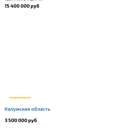
15 400 000 руб
Калужская область
3 500 000 руб