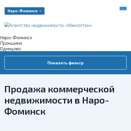
Наро-Фоминск
Наро-Фоминск
Прокшино
Одинцово
Показать фильтр
Продажа коммерческой
недвижимости в Наро-
Фоминск