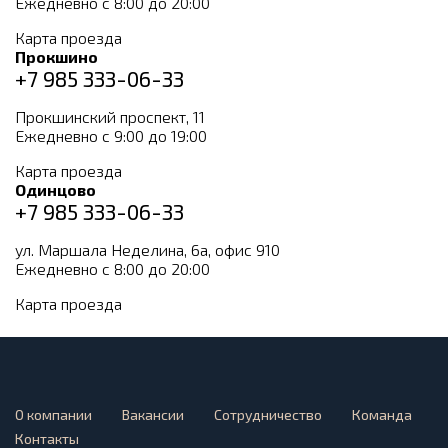
Ежедневно с 8:00 до 20:00
Карта проезда
Прокшино
+7 985 333-06-33
Прокшинский проспект, 11
Ежедневно с 9:00 до 19:00
Карта проезда
Одинцово
+7 985 333-06-33
ул. Маршала Неделина, 6а, офис 910
Ежедневно с 8:00 до 20:00
Карта проезда
О компании
Вакансии
Сотрудничество
Команда
Контакты