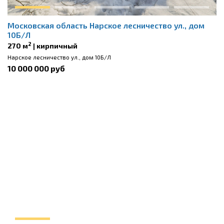
Московская область Нарское лесничество ул., дом
10Б/Л
2
270 м
| кирпичный
Нарское лесничество ул., дом 10Б/Л
10 000 000 руб