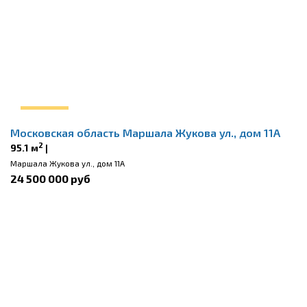
Московская область Маршала Жукова ул., дом 11А
2
95.1 м
|
Маршала Жукова ул., дом 11А
24 500 000 руб