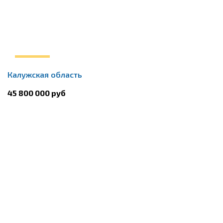
Калужская область
45 800 000 руб