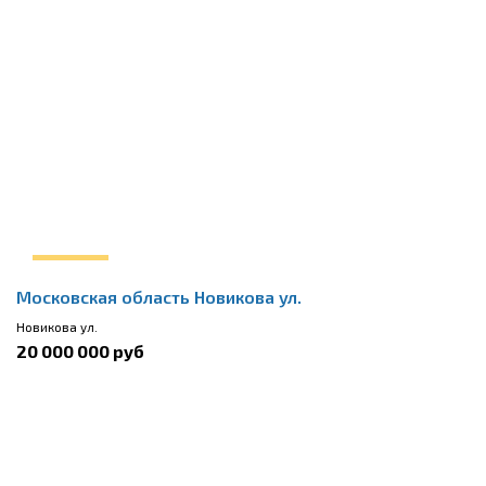
Московская область Новикова ул.
Новикова ул.
20 000 000 руб