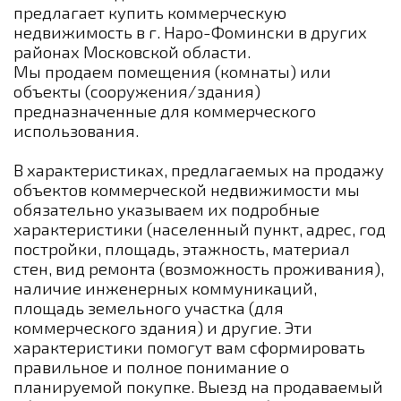
предлагает купить коммерческую
недвижимость в г. Наро-Фомински в других
районах Московской области.
Мы продаем помещения (комнаты) или
объекты (сооружения/здания)
предназначенные для коммерческого
использования.
В характеристиках, предлагаемых на продажу
объектов коммерческой недвижимости мы
обязательно указываем их подробные
характеристики (населенный пункт, адрес, год
постройки, площадь, этажность, материал
стен, вид ремонта (возможность проживания),
наличие инженерных коммуникаций,
площадь земельного участка (для
коммерческого здания) и другие. Эти
характеристики помогут вам сформировать
правильное и полное понимание о
планируемой покупке. Выезд на продаваемый