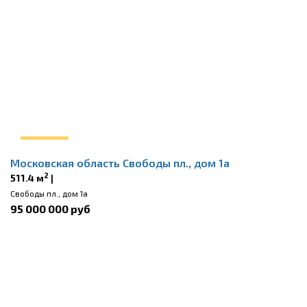
Московская область Свободы пл., дом 1а
2
511.4 м
|
Свободы пл., дом 1а
95 000 000 руб