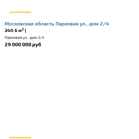
Московская область Парковая ул., дом 2/4
2
240.6 м
|
Парковая ул., дом 2/4
29 000 000 руб