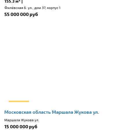
155.3 м
|
Филёвская Б. ул., дом 37, корпус 1
55 000 000 руб
Московская область Маршала Жукова ул.
Маршала Жукова ул.
15 000 000 руб