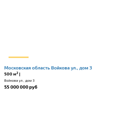
Московская область Войкова ул., дом 3
2
500 м
|
Войкова ул., дом 3
55 000 000 руб