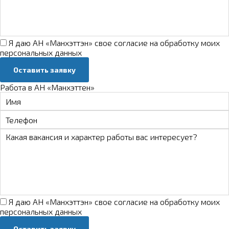
Я даю АН «Манхэттэн» свое
согласие на обработку моих
персональных данных
Оставить заявку
Работа в АН «Манхэттен»
Я даю АН «Манхэттэн» свое
согласие на обработку моих
персональных данных
Оставить заявку