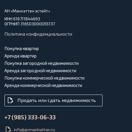
АН «Манхэттен эстейт»
ИНН 616711844693
ОГРНИП 316503000055137
Политика конфиденциальности
Покупка квартир
Аренда квартир
Покупка загородной недвижимости
Аренда загородной недвижимости
Покупка коммерческой недвижимости
Аренда коммерческой недвижимости
Продать или сдать недвижимость
+7 (985) 333-06-33
info@anmanhattan.ru