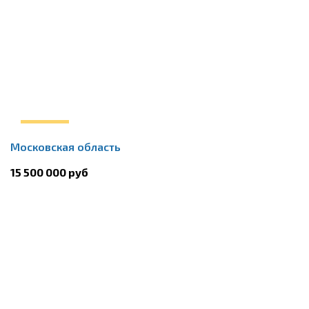
Московская область
15 500 000 руб