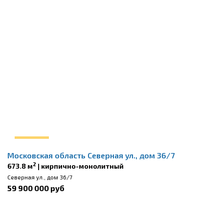
Московская область Северная ул., дом 36/7
2
673.8 м
| кирпично-монолитный
Северная ул., дом 36/7
59 900 000 руб