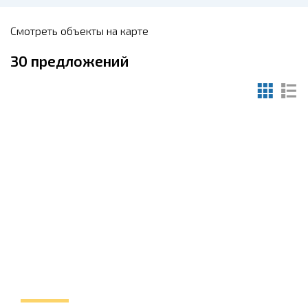
Смотреть объекты на карте
30
предложений