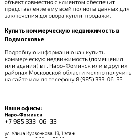
объект совместно с клиентом обеспечит
представление ему всей полноты данных для
заключения договора купли-продажи.
Купить коммерческую недвижимость в
Подмосковье
Подробную информацию как купить
коммерческую недвижимость (помещения
или здания) в г. Наро-Фоминск или в других
районах Московской области можно получить
на сайте или по телефону 8 (985) 333-06-33.
Наши офисы:
Наро-Фоминск
+7 985 333-06-33
ул. Улица Курзенкова, 18, 1 этаж