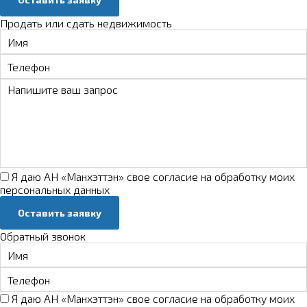
Продать или сдать недвижимость
Я даю АН «Манхэттэн» свое
согласие на обработку моих
персональных данных
Оставить заявку
Обратный звонок
Я даю АН «Манхэттэн» свое
согласие на обработку моих