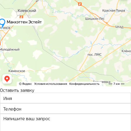
Оставить заявку