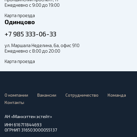
Ежедневно с 9:00 до 19:00
Карта проезда
Одинцово
+7 985 333-06-33
ул. Маршала Неделина, 6а, офис 910
Ежедневно с 8:00 до 20:00
Карта проезда
О компании
Вакансии
Сотрудничество
Команда
Контакты
АН «Манхэттен эстейт»
ИНН 616711844693
ОГРНИП 316503000055137