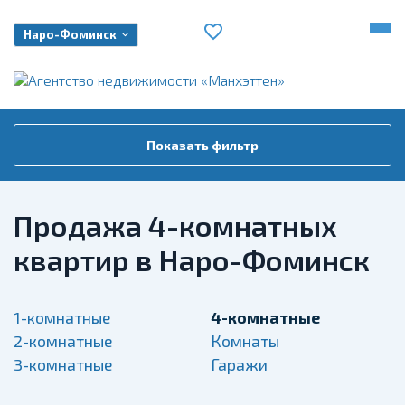
Наро-Фоминск
Показать фильтр
Продажа 4-комнатных
квартир в Наро-Фоминск
1-комнатные
4-комнатные
2-комнатные
Комнаты
3-комнатные
Гаражи