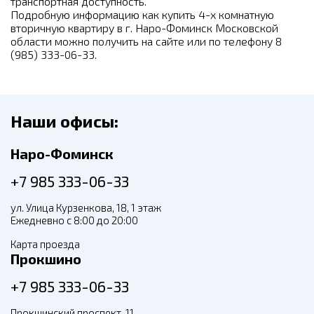
транспортная доступность.
Подробную информацию как купить 4-х комнатную
вторичную квартиру в г. Наро-Фоминск Московской
области можно получить на сайте или по телефону 8
(985) 333-06-33.
Наши офисы:
Наро-Фоминск
+7 985 333-06-33
ул. Улица Курзенкова, 18, 1 этаж
Ежедневно с 8:00 до 20:00
Карта проезда
Прокшино
+7 985 333-06-33
Прокшинский проспект, 11