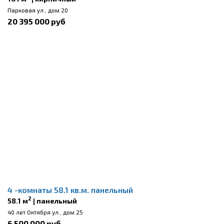
Парковая ул., дом 20
20 395 000 руб
4 -комнаты 58.1 кв.м. панельный
2
58.1 м
| панельный
40 лет Октября ул., дом 25
6 500 000 руб