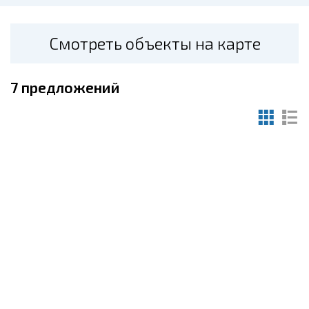
Смотреть объекты на карте
7
предложений